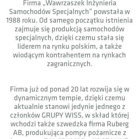
Firma „Wawrzaszek Inżynieria
Samochodów Specjalnych” powstała w
1988 roku. Od samego początku istnienia
zajmuje się produkcją samochodów
specjalnych, dzięki czemu stała się
liderem na rynku polskim, a także
wiodącym kontrahentem na rynkach
zagranicznych.
Firma już od ponad 20 lat rozwija się w
dynamicznym tempie, dzięki czemu
aktualnie stanowi jedynie jednego z
członków GRUPY WISS, w skład której
wchodzi także szwedzka firma Ruberg
AB, produkująca pompy pożarnicze z