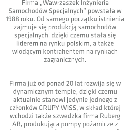
Firma „Wawrzaszek Inżynieria
Samochodów Specjalnych” powstała w
1988 roku. Od samego początku istnienia
zajmuje się produkcją samochodów
specjalnych, dzięki czemu stała się
liderem na rynku polskim, a także
wiodącym kontrahentem na rynkach
zagranicznych.
Firma już od ponad 20 lat rozwija się w
dynamicznym tempie, dzięki czemu
aktualnie stanowi jedynie jednego z
członków GRUPY WISS, w skład której
wchodzi także szwedzka firma Ruberg
AB, produkująca pompy pożarnicze z