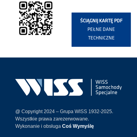
ŚCIĄGNIJ KARTĘ PDF
PEŁNE DANE
TECHNICZNE
@ Copyright 2024 – Grupa WISS 1932-2025.
Wszystkie prawa zarezerwowane.
Wykonanie i obsługa
Coś Wymyślę