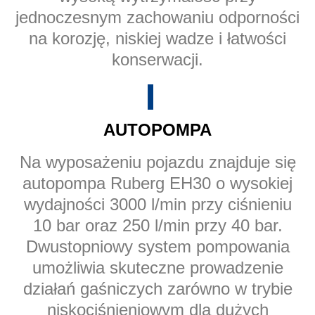
jednoczesnym zachowaniu odporności
na korozję, niskiej wadze i łatwości
konserwacji.
AUTOPOMPA
Na wyposażeniu pojazdu znajduje się
autopompa Ruberg EH30 o wysokiej
wydajności 3000 l/min przy ciśnieniu
10 bar oraz 250 l/min przy 40 bar.
Dwustopniowy system pompowania
umożliwia skuteczne prowadzenie
działań gaśniczych zarówno w trybie
niskociśnieniowym dla dużych