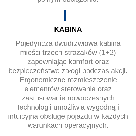
KABINA
Pojedyncza dwudrzwiowa kabina
mieści trzech strażaków (1+2)
zapewniając komfort oraz
bezpieczeństwo załogi podczas akcji.
Ergonomiczne rozmieszczenie
elementów sterowania oraz
zastosowanie nowoczesnych
technologii umożliwia wygodną i
intuicyjną obsługę pojazdu w każdych
warunkach operacyjnych.