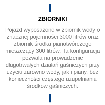
ZBIORNIKI
Pojazd wyposażono w zbiornik wody o
znacznej pojemności 3000 litrów oraz
zbiornik środka pianotwórczego
mieszczący 300 litrów. Ta konfiguracja
pozwala na prowadzenie
długotrwałych działań gaśniczych przy
użyciu zarówno wody, jak i piany, bez
konieczności częstego uzupełniania
środków gaśniczych.