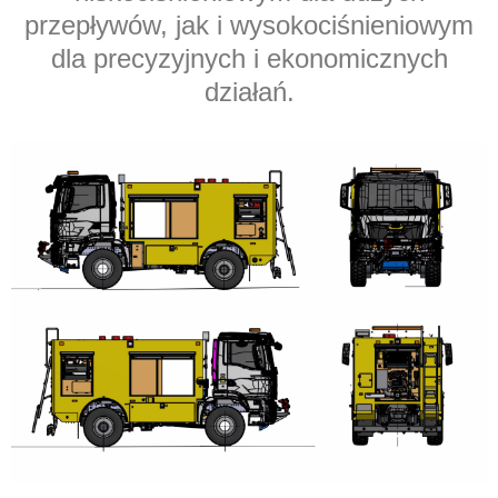
przepływów, jak i wysokociśnieniowym
dla precyzyjnych i ekonomicznych
działań.