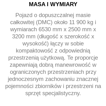
MASA I WYMIARY
Pojazd o dopuszczalnej masie
całkowitej (DMC) około 11 900 kg i
wymiarach 6530 mm x 2500 mm x
3200 mm (długość x szerokość x
wysokość) łączy w sobie
kompaktowość z odpowiednią
przestrzenią użytkową. Te proporcje
zapewniają dobrą manewrowość w
ograniczonych przestrzeniach przy
jednoczesnym zachowaniu znacznej
pojemności zbiorników i przestrzeni na
sprzęt specjalistyczny.