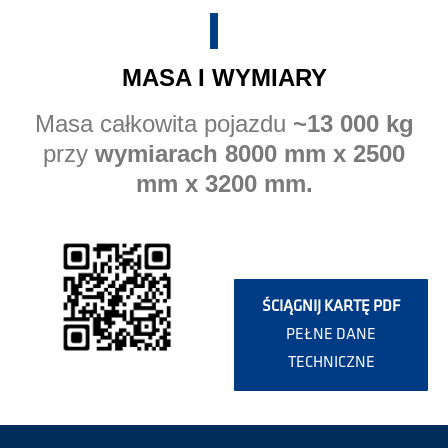
MASA I WYMIARY
Masa całkowita pojazdu
~13 000 kg
przy
wymiarach 8000 mm x 2500
mm x 3200 mm.
ŚCIĄGNIJ KARTĘ PDF
PEŁNE DANE
TECHNICZNE