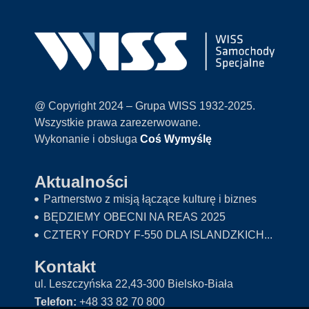
@ Copyright 2024 – Grupa WISS 1932-2025.
Wszystkie prawa zarezerwowane.
Wykonanie i obsługa
Coś Wymyślę
Aktualności
Partnerstwo z misją łączące kulturę i biznes
BĘDZIEMY OBECNI NA REAS 2025
CZTERY FORDY F-550 DLA ISLANDZKICH...
Kontakt
ul. Leszczyńska 22,43-300 Bielsko-Biała
Telefon:
+48 33 82 70 800