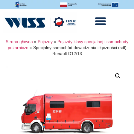
Strona główna
»
Pojazdy
»
Pojazdy klasy specjalnej i samochody
pożarnicze
»
Specjalny samochód dowodzenia i łączności (sdł)
Renault D12/13