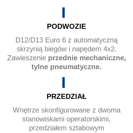
PODWOZIE
D12/D13 Euro 6 z automatyczną
skrzynią biegów i napędem 4x2.
Zawieszenie
przednie mechaniczne,
tylne pneumatyczne.
PRZEDZIAŁ
Wnętrze skonfigurowane z dwoma
stanowiskami operatorskimi,
przedziałem sztabowym