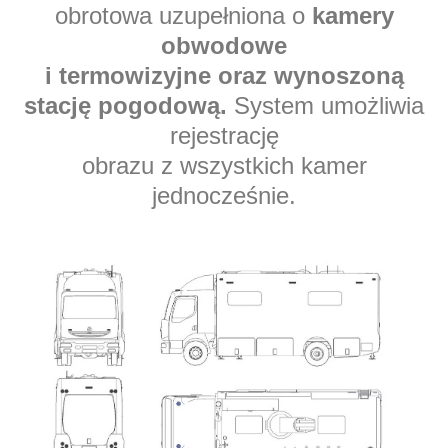
obrotowa uzupełniona o
kamery
obwodowe
i termowizyjne oraz wynoszoną
stację pogodową.
System umożliwia
rejestrację
obrazu z wszystkich kamer
jednocześnie.