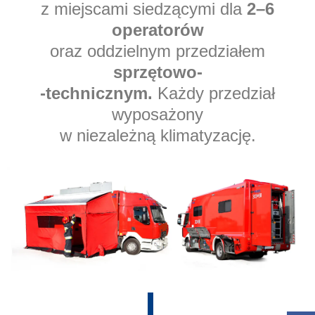
z miejscami siedzącymi dla
2–6
operatorów
oraz oddzielnym przedziałem
sprzętowo-
-technicznym.
Każdy przedział
wyposażony
w niezależną klimatyzację.