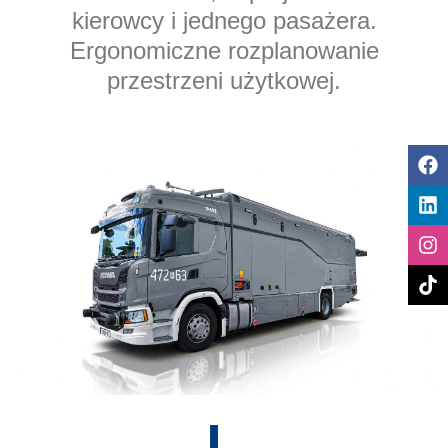
kierowcy i jednego pasażera.
Ergonomiczne rozplanowanie
przestrzeni użytkowej.