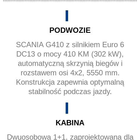
PODWOZIE
SCANIA G410 z silnikiem Euro 6
DC13 o mocy 410 KM (302 kW),
automatyczną skrzynią biegów i
rozstawem osi 4x2, 5550 mm.
Konstrukcja zapewnia optymalną
stabilność podczas jazdy.
KABINA
Dwuosobowa 1+1, zaprojektowana dla