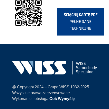
ŚCIĄGNIJ KARTĘ PDF
PEŁNE DANE
TECHNICZNE
@ Copyright 2024 – Grupa WISS 1932-2025.
Wszystkie prawa zarezerwowane.
Wykonanie i obsługa
Coś Wymyślę