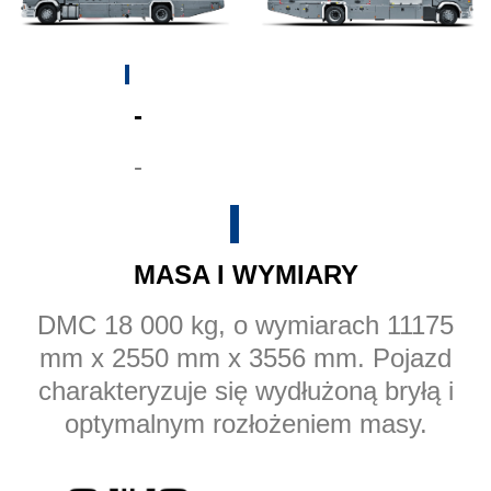
-
-
MASA I WYMIARY
DMC 18 000 kg, o wymiarach 11175
mm x 2550 mm x 3556 mm. Pojazd
charakteryzuje się wydłużoną bryłą i
optymalnym rozłożeniem masy.