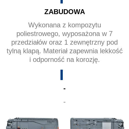
ZABUDOWA
Wykonana z kompozytu
poliestrowego, wyposażona w 7
przedziałów oraz 1 zewnętrzny pod
tylną klapą. Materiał zapewnia lekkość
i odporność na korozję.
-
-