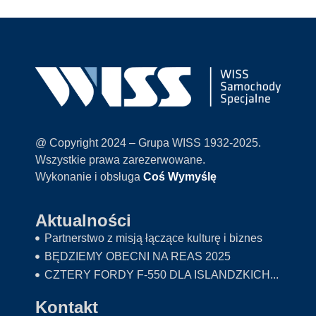
@ Copyright 2024 – Grupa WISS 1932-2025.
Wszystkie prawa zarezerwowane.
Wykonanie i obsługa
Coś Wymyślę
Aktualności
Partnerstwo z misją łączące kulturę i biznes
BĘDZIEMY OBECNI NA REAS 2025
CZTERY FORDY F-550 DLA ISLANDZKICH...
Kontakt