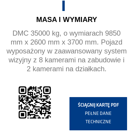
MASA I WYMIARY
DMC 35000 kg, o wymiarach 9850
mm x 2600 mm x 3700 mm. Pojazd
wyposażony w zaawansowany system
wizyjny z 8 kamerami na zabudowie i
2 kamerami na działkach.
ŚCIĄGNIJ KARTĘ PDF
PEŁNE DANE
TECHNICZNE