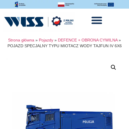
Strona główna
»
Pojazdy
»
DEFENCE + OBRONA CYWILNA
»
POJAZD SPECJALNY TYPU MIOTACZ WODY TAJFUN IV 6X6