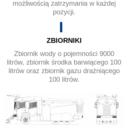
możliwością zatrzymania w każdej
pozycji.
ZBIORNIKI
Zbiornik wody o pojemności 9000
litrów, zbiornik środka barwiącego 100
litrów oraz zbiornik gazu drażniącego
100 litrów.