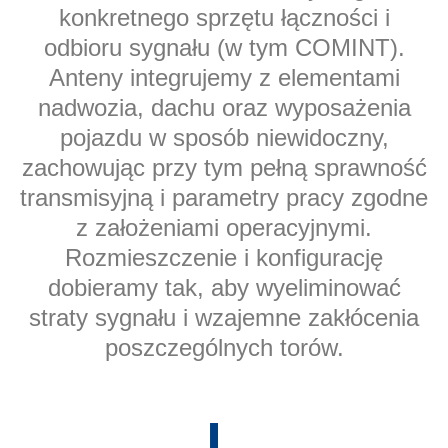
konkretnego sprzętu łączności i
odbioru sygnału (w tym COMINT).
Anteny integrujemy z elementami
nadwozia, dachu oraz wyposażenia
pojazdu w sposób niewidoczny,
zachowując przy tym pełną sprawność
transmisyjną i parametry pracy zgodne
z założeniami operacyjnymi.
Rozmieszczenie i konfigurację
dobieramy tak, aby wyeliminować
straty sygnału i wzajemne zakłócenia
poszczególnych torów.