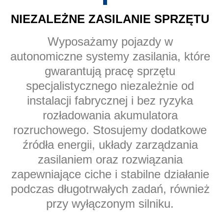
NIEZALEŻNE ZASILANIE SPRZĘTU
Wyposażamy pojazdy w
autonomiczne systemy zasilania, które
gwarantują pracę sprzętu
specjalistycznego niezależnie od
instalacji fabrycznej i bez ryzyka
rozładowania akumulatora
rozruchowego. Stosujemy dodatkowe
źródła energii, układy zarządzania
zasilaniem oraz rozwiązania
zapewniające ciche i stabilne działanie
podczas długotrwałych zadań, również
przy wyłączonym silniku.