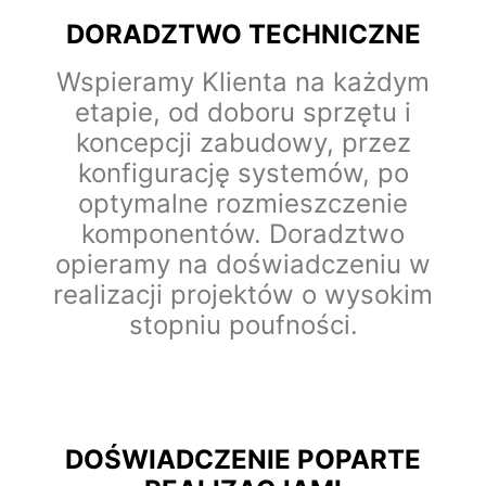
DORADZTWO TECHNICZNE
Wspieramy Klienta na każdym
etapie, od doboru sprzętu i
koncepcji zabudowy, przez
konfigurację systemów, po
optymalne rozmieszczenie
komponentów. Doradztwo
opieramy na doświadczeniu w
realizacji projektów o wysokim
stopniu poufności.
DOŚWIADCZENIE POPARTE