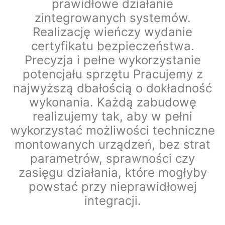
prawidłowe działanie
zintegrowanych systemów.
Realizację wieńczy wydanie
certyfikatu bezpieczeństwa.
Precyzja i pełne wykorzystanie
potencjału sprzętu Pracujemy z
najwyższą dbałością o dokładność
wykonania. Każdą zabudowę
realizujemy tak, aby w pełni
wykorzystać możliwości techniczne
montowanych urządzeń, bez strat
parametrów, sprawności czy
zasięgu działania, które mogłyby
powstać przy nieprawidłowej
integracji.