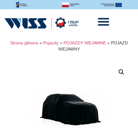
Strona główna
»
Pojazdy
»
POJAZDY NIEJAWNE
»
POJAZD
NIEJAWNY