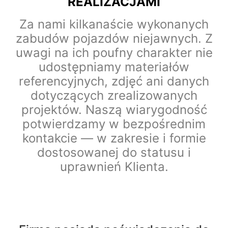
REALIZACJAMI
Za nami kilkanaście wykonanych
zabudów pojazdów niejawnych. Z
uwagi na ich poufny charakter nie
udostępniamy materiałów
referencyjnych, zdjęć ani danych
dotyczących zrealizowanych
projektów. Naszą wiarygodność
potwierdzamy w bezpośrednim
kontakcie — w zakresie i formie
dostosowanej do statusu i
uprawnień Klienta.