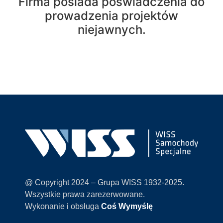
Firma posiada poświadczenia do
prowadzenia projektów
niejawnych.
@ Copyright 2024 – Grupa WISS 1932-2025.
Wszystkie prawa zarezerwowane.
Wykonanie i obsługa
Coś Wymyślę