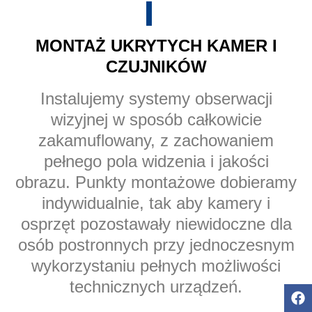
MONTAŻ UKRYTYCH KAMER I
CZUJNIKÓW
Instalujemy systemy obserwacji
wizyjnej w sposób całkowicie
zakamuflowany, z zachowaniem
pełnego pola widzenia i jakości
obrazu. Punkty montażowe dobieramy
indywidualnie, tak aby kamery i
osprzęt pozostawały niewidoczne dla
osób postronnych przy jednoczesnym
wykorzystaniu pełnych możliwości
technicznych urządzeń.