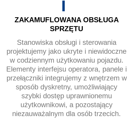
ZAKAMUFLOWANA OBSŁUGA
SPRZĘTU
Stanowiska obsługi i sterowania
projektujemy jako ukryte i niewidoczne
w codziennym użytkowaniu pojazdu.
Elementy interfejsu operatora, panele i
przełączniki integrujemy z wnętrzem w
sposób dyskretny, umożliwiający
szybki dostęp uprawnionemu
użytkownikowi, a pozostający
niezauważalnym dla osób trzecich.