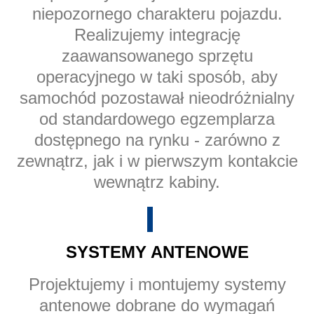
niepozornego charakteru pojazdu.
Realizujemy integrację
zaawansowanego sprzętu
operacyjnego w taki sposób, aby
samochód pozostawał nieodróżnialny
od standardowego egzemplarza
dostępnego na rynku - zarówno z
zewnątrz, jak i w pierwszym kontakcie
wewnątrz kabiny.
SYSTEMY ANTENOWE
Projektujemy i montujemy systemy
antenowe dobrane do wymagań