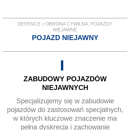
DEFENCE + OBRONA CYWILNA
,
POJAZDY
NIEJAWNE
POJAZD NIEJAWNY
ZABUDOWY POJAZDÓW
NIEJAWNYCH
Specjalizujemy się w zabudowie
pojazdów do zastosowań specjalnych,
w których kluczowe znaczenie ma
pełna dyskrecja i zachowanie