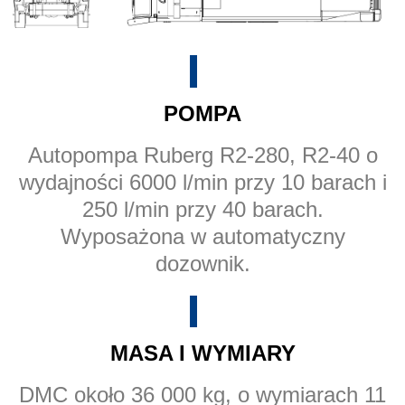
POMPA
Autopompa Ruberg R2-280, R2-40 o
wydajności 6000 l/min przy 10 barach i
250 l/min przy 40 barach.
Wyposażona w automatyczny
dozownik.
MASA I WYMIARY
DMC około 36 000 kg, o wymiarach 11