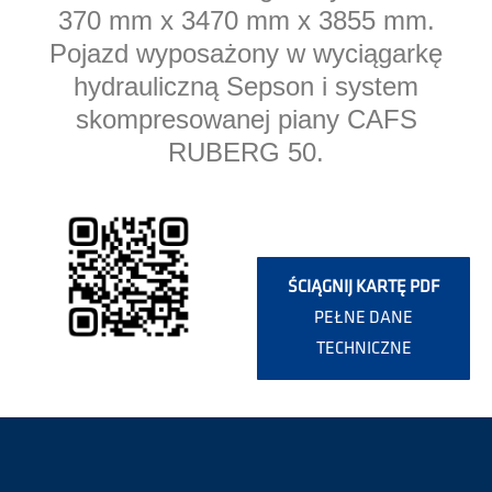
370 mm x 3470 mm x 3855 mm.
Pojazd wyposażony w wyciągarkę
hydrauliczną Sepson i system
skompresowanej piany CAFS
RUBERG 50.
ŚCIĄGNIJ KARTĘ PDF
PEŁNE DANE
TECHNICZNE