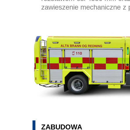
zawieszenie mechaniczne z pr
ZABUDOWA