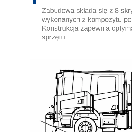
Zabudowa składa się z 8 skr
wykonanych z kompozytu po
Konstrukcja zapewnia optym
sprzętu.