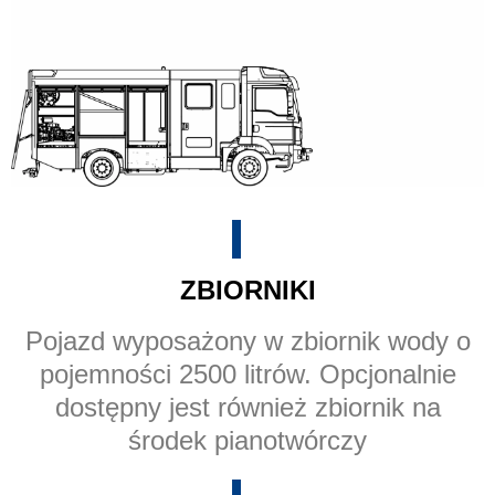
ZBIORNIKI
Pojazd wyposażony w zbiornik wody o
pojemności 2500 litrów. Opcjonalnie
dostępny jest również zbiornik na
środek pianotwórczy