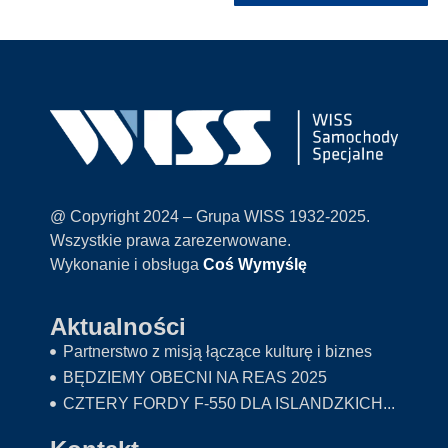
@ Copyright 2024 – Grupa WISS 1932-2025.
Wszystkie prawa zarezerwowane.
Wykonanie i obsługa
Coś Wymyślę
Aktualności
Partnerstwo z misją łączące kulturę i biznes
BĘDZIEMY OBECNI NA REAS 2025
CZTERY FORDY F-550 DLA ISLANDZKICH...