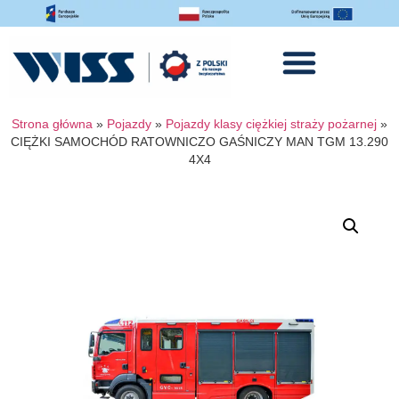
Strona główna
»
Pojazdy
»
Pojazdy klasy ciężkiej straży pożarnej
»
CIĘŻKI SAMOCHÓD RATOWNICZO GAŚNICZY MAN TGM 13.290
4X4