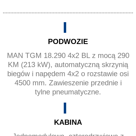
PODWOZIE
MAN TGM 18.290 4x2 BL z mocą 290
KM (213 kW), automatyczną skrzynią
biegów i napędem 4x2 o rozstawie osi
4500 mm. Zawieszenie przednie i
tylne pneumatyczne.
KABINA