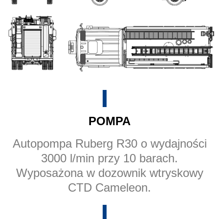
POMPA
Autopompa Ruberg R30 o wydajności
3000 l/min przy 10 barach.
Wyposażona w dozownik wtryskowy
CTD Cameleon.