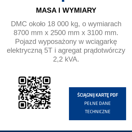
MASA I WYMIARY
DMC około 18 000 kg, o wymiarach
8700 mm x 2500 mm x 3100 mm.
Pojazd wyposażony w wciągarkę
elektryczną 5T i agregat prądotwórczy
2,2 kVA.
ŚCIĄGNIJ KARTĘ PDF
PEŁNE DANE
TECHNICZNE