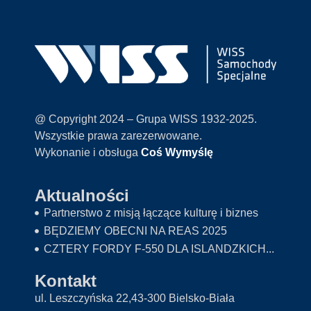
@ Copyright 2024 – Grupa WISS 1932-2025.
Wszystkie prawa zarezerwowane.
Wykonanie i obsługa
Coś Wymyślę
Aktualności
Partnerstwo z misją łączące kulturę i biznes
BĘDZIEMY OBECNI NA REAS 2025
CZTERY FORDY F-550 DLA ISLANDZKICH...
Kontakt
ul. Leszczyńska 22,43-300 Bielsko-Biała