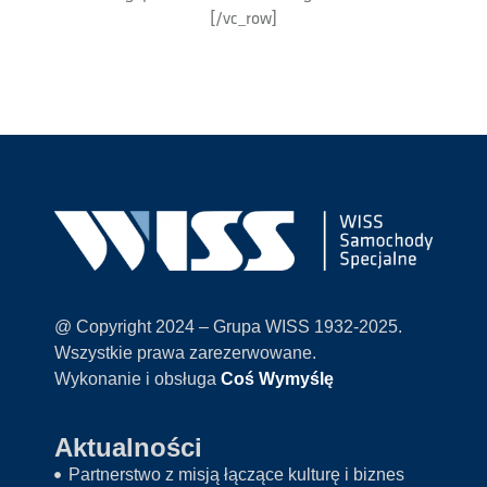
[/vc_row]
@ Copyright 2024 – Grupa WISS 1932-2025.
Wszystkie prawa zarezerwowane.
Wykonanie i obsługa
Coś Wymyślę
Aktualności
Partnerstwo z misją łączące kulturę i biznes