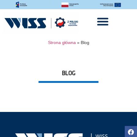
Strona główna
»
Blog
BLOG