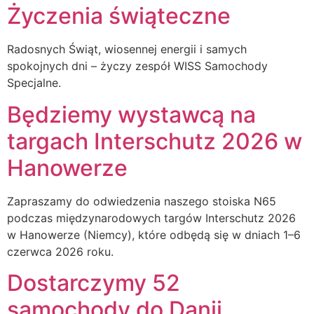
Życzenia świąteczne
Radosnych Świąt, wiosennej energii i samych
spokojnych dni – życzy zespół WISS Samochody
Specjalne.
Będziemy wystawcą na
targach Interschutz 2026 w
Hanowerze
Zapraszamy do odwiedzenia naszego stoiska N65
podczas międzynarodowych targów Interschutz 2026
w Hanowerze (Niemcy), które odbędą się w dniach 1–6
czerwca 2026 roku.
Dostarczymy 52
samochody do Danii