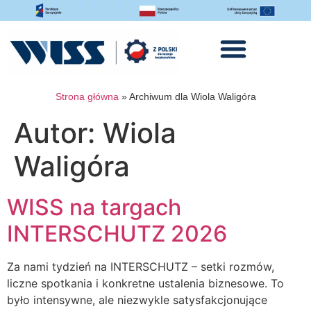
Strona główna
»
Archiwum dla Wiola Waligóra
Autor:
Wiola
Waligóra
WISS na targach
INTERSCHUTZ 2026
Za nami tydzień na INTERSCHUTZ – setki rozmów,
liczne spotkania i konkretne ustalenia biznesowe. To
było intensywne, ale niezwykle satysfakcjonujące