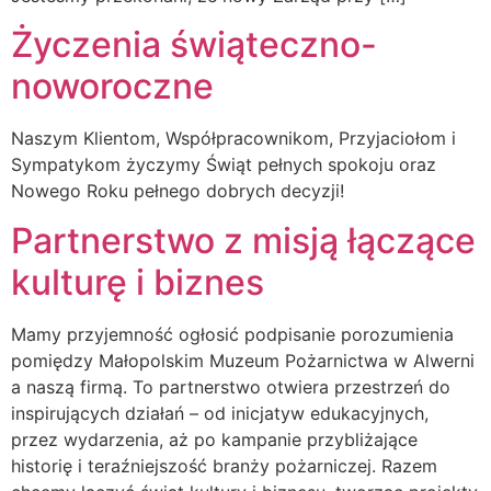
Życzenia świąteczno-
noworoczne
Naszym Klientom, Współpracownikom, Przyjaciołom i
Sympatykom życzymy Świąt pełnych spokoju oraz
Nowego Roku pełnego dobrych decyzji!
Partnerstwo z misją łączące
kulturę i biznes
Mamy przyjemność ogłosić podpisanie porozumienia
pomiędzy Małopolskim Muzeum Pożarnictwa w Alwerni
a naszą firmą. To partnerstwo otwiera przestrzeń do
inspirujących działań – od inicjatyw edukacyjnych,
przez wydarzenia, aż po kampanie przybliżające
historię i teraźniejszość branży pożarniczej. Razem