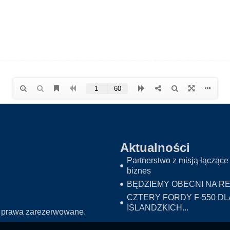
Aktualności
Partnerstwo z misją łączące 
biznes
BĘDZIEMY OBECNI NA RE
CZTERY FORDY F-550 DL
ISLANDZKICH...
 prawa zarezerwowane.