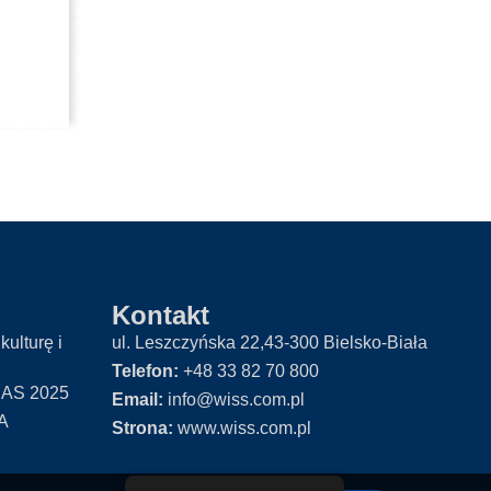
Kontakt
kulturę i
ul. Leszczyńska 22,43-300 Bielsko-Biała
Telefon:
+48 33 82 70 800
AS 2025
Email:
info@wiss.com.pl
A
Strona:
www.wiss.com.pl