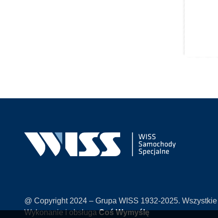
@ Copyright 2024 – Grupa WISS 1932-2025. Wszystkie
Wykonanie i obsługa
Coś Wymyślę