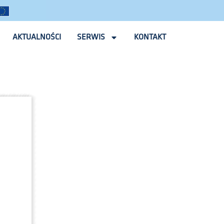
AKTUALNOŚCI
SERWIS
KONTAKT