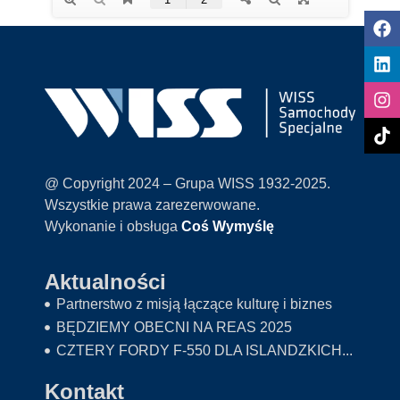
@ Copyright 2024 – Grupa WISS 1932-2025.
Wszystkie prawa zarezerwowane.
Wykonanie i obsługa
Coś Wymyślę
Aktualności
Partnerstwo z misją łączące kulturę i biznes
BĘDZIEMY OBECNI NA REAS 2025
CZTERY FORDY F-550 DLA ISLANDZKICH...
Kontakt