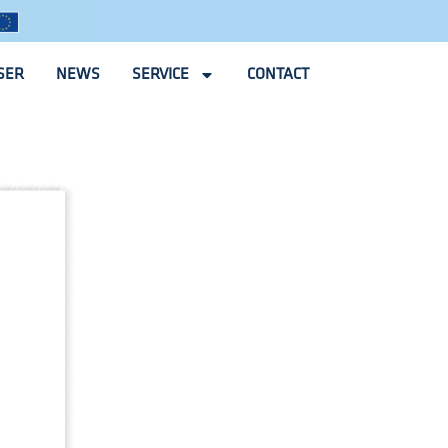
SER
NEWS
SERVICE
CONTACT