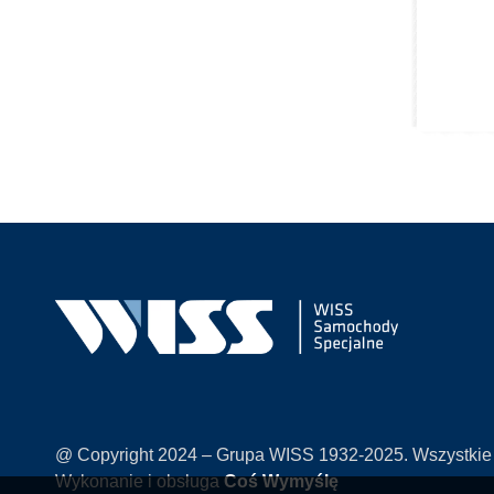
@ Copyright 2024 – Grupa WISS 1932-2025. Wszystkie
Wykonanie i obsługa
Coś Wymyślę